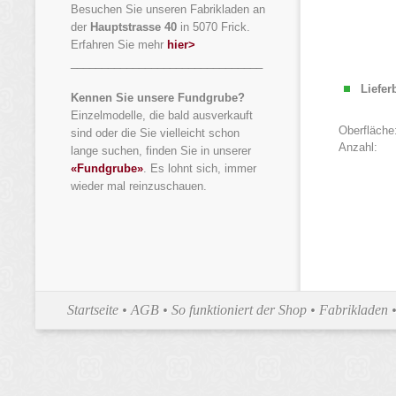
Besuchen Sie unseren Fabrikladen an
der
Hauptstrasse 40
in 5070 Frick.
Erfahren Sie mehr
hier>
_______________________________
Liefer
Kennen Sie unsere Fundgrube?
Einzelmodelle, die bald ausverkauft
Oberfläche
sind oder die Sie vielleicht schon
Anzahl:
lange suchen, finden Sie in unserer
«Fundgrube»
. Es lohnt sich, immer
wieder mal reinzuschauen.
Startseite
•
AGB
•
So funktioniert der Shop
•
Fabrikladen