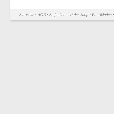
Startseite
•
AGB
•
So funktioniert der Shop
•
Fabrikladen