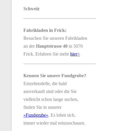
Schweiz
_______________________________
Fabrikladen in Frick:
Besuchen Sie unseren Fabrikladen
an der
Hauptstrasse 40
in 5070
Frick. Erfahren Sie mehr
hier>
_______________________________
Kennen Sie unsere Fundgrube?
Einzelmodelle, die bald
ausverkauft sind oder die Sie
vielleicht schon lange suchen,
finden Sie in unserer
«Fundgrube»
. Es lohnt sich,
immer wieder mal reinzuschauen.